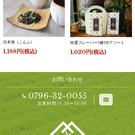
日本海（こんぶ）
特選フレーバー5種TBアソート
1,188円(税込)
1,620円(税込)
お問い合わせ
0796-32-0055
営業時間10:30〜18:00