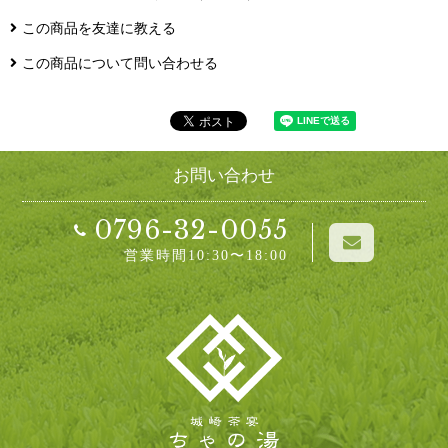
この商品を友達に教える
この商品について問い合わせる
お問い合わせ
0796-32-0055
営業時間10:30〜18:00