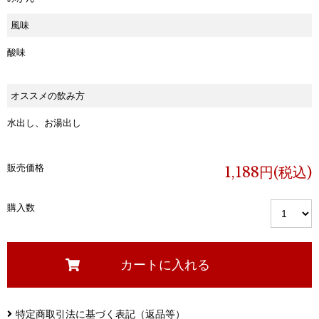
風味
酸味
オススメの飲み方
水出し、お湯出し
販売価格
1,188円(税込)
購入数
特定商取引法に基づく表記（返品等）