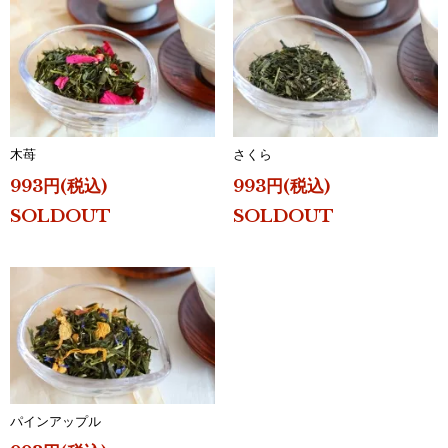
木苺
さくら
993円(税込)
993円(税込)
SOLDOUT
SOLDOUT
パインアップル