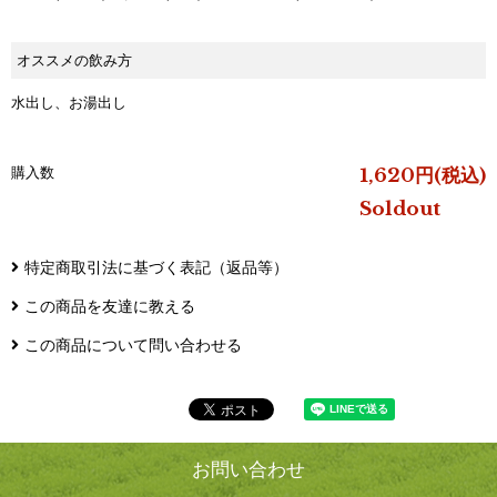
オススメの飲み方
水出し、お湯出し
購入数
1,620円(税込)
Soldout
特定商取引法に基づく表記（返品等）
この商品を友達に教える
この商品について問い合わせる
お問い合わせ