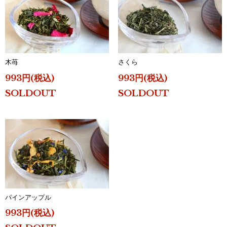
木苺
さくら
993円(税込)
993円(税込)
SOLDOUT
SOLDOUT
パインアップル
993円(税込)