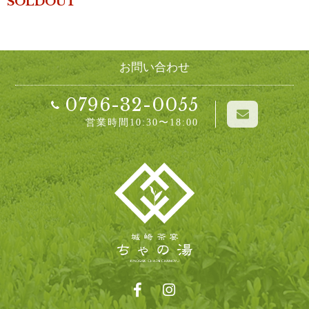
SOLDOUT
お問い合わせ
0796-32-0055
営業時間10:30〜18:00